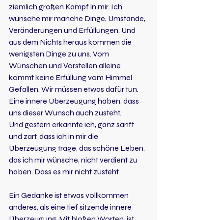
ziemlich großen Kampf in mir. Ich 
wünsche mir manche Dinge, Umstände, 
Veränderungen und Erfüllungen. Und 
aus dem Nichts heraus kommen die 
wenigsten Dinge zu uns. Vom 
Wünschen und Vorstellen alleine 
kommt keine Erfüllung vom Himmel 
Gefallen. Wir müssen etwas dafür tun. 
Eine innere Überzeugung haben, dass 
uns dieser Wunsch auch zusteht.
Und gestern erkannte ich, ganz sanft 
und zart, dass ich in mir die 
Überzeugung trage, das schöne Leben, 
das ich mir wünsche, nicht verdient zu 
haben. Dass es mir nicht zusteht.
Ein Gedanke ist etwas vollkommen 
anderes, als eine tief sitzende innere 
Überzeugung. Mit bloßen Worten, ist 