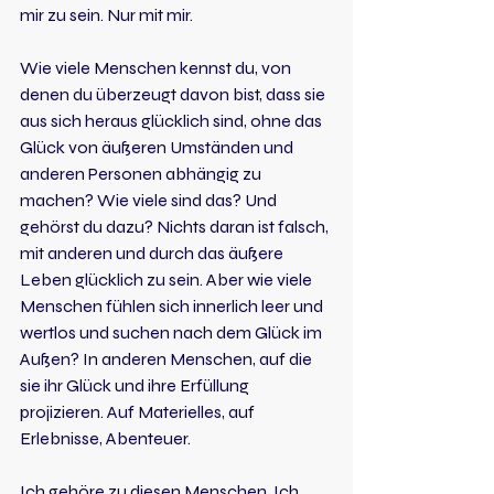
mir zu sein. Nur mit mir.
Wie viele Menschen kennst du, von 
denen du überzeugt davon bist, dass sie 
aus sich heraus glücklich sind, ohne das 
Glück von äußeren Umständen und 
anderen Personen abhängig zu 
machen? Wie viele sind das? Und 
gehörst du dazu? Nichts daran ist falsch, 
mit anderen und durch das äußere 
Leben glücklich zu sein. Aber wie viele 
Menschen fühlen sich innerlich leer und 
wertlos und suchen nach dem Glück im 
Außen? In anderen Menschen, auf die 
sie ihr Glück und ihre Erfüllung 
projizieren. Auf Materielles, auf 
Erlebnisse, Abenteuer.
Ich gehöre zu diesen Menschen. Ich 