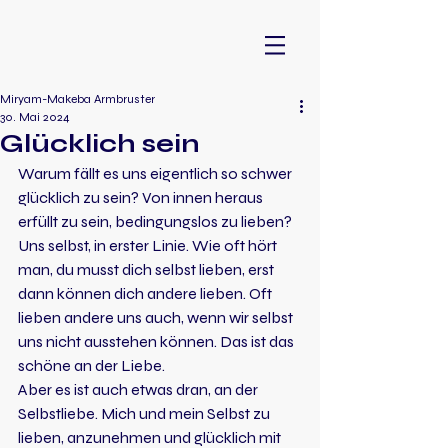
Miryam-Makeba Armbruster
30. Mai 2024
Glücklich sein
Warum fällt es uns eigentlich so schwer 
glücklich zu sein? Von innen heraus 
erfüllt zu sein, bedingungslos zu lieben? 
Uns selbst, in erster Linie. Wie oft hört 
man, du musst dich selbst lieben, erst 
dann können dich andere lieben. Oft 
lieben andere uns auch, wenn wir selbst 
uns nicht ausstehen können. Das ist das 
schöne an der Liebe.
Aber es ist auch etwas dran, an der 
Selbstliebe. Mich und mein Selbst zu 
lieben, anzunehmen und glücklich mit 